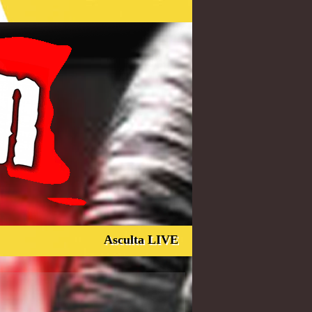
Asculta LIVE